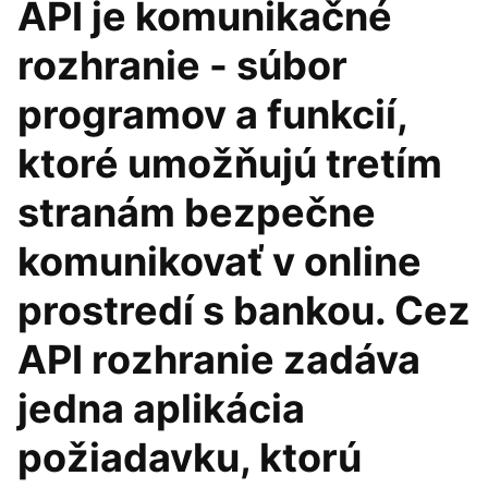
API je komunikačné
rozhranie - súbor
programov a funkcií,
ktoré umožňujú tretím
stranám bezpečne
komunikovať v online
prostredí s bankou. Cez
API rozhranie zadáva
jedna aplikácia
požiadavku, ktorú