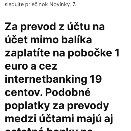
sledujte priečinok Novinky. 7.
Za prevod z účtu na
účet mimo balíka
zaplatíte na pobočke 1
euro a cez
internetbanking 19
centov. Podobné
poplatky za prevody
medzi účtami majú aj